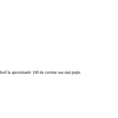
oborî la aproximativ 100 de cuvinte sau mai puțin.